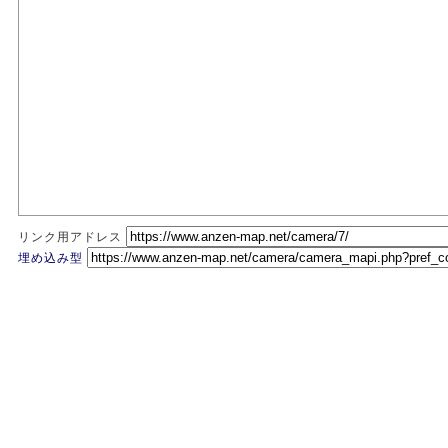
リンク用アドレス
埋め込み型